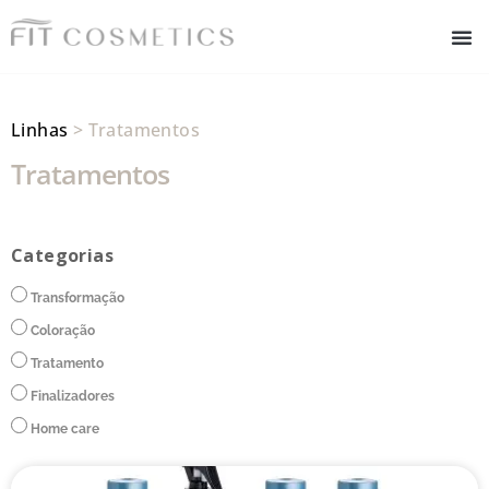
Linhas
> Tratamentos
Tratamentos
Categorias
Transformação
Coloração
Tratamento
Finalizadores
Home care