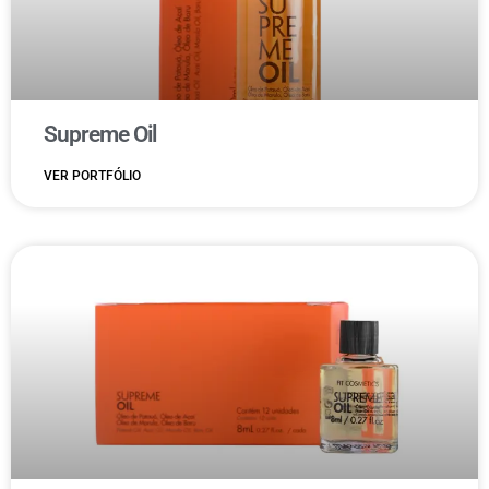
Supreme Oil
VER PORTFÓLIO