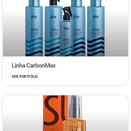
Linha CarbonMax
VER PORTFÓLIO