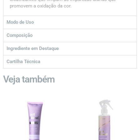
promovem a oxidação da cor.
Modo de Uso
Composição
Ingrediente em Destaque
Cartilha Técnica
Veja também