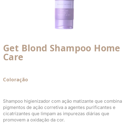
Get Blond Shampoo Home
Care
Coloração
Shampoo higienizador com ação matizante que combina
pigmentos de ação corretiva a agentes purificantes e
cicatrizantes que limpam as impurezas diárias que
promovem a oxidação da cor.