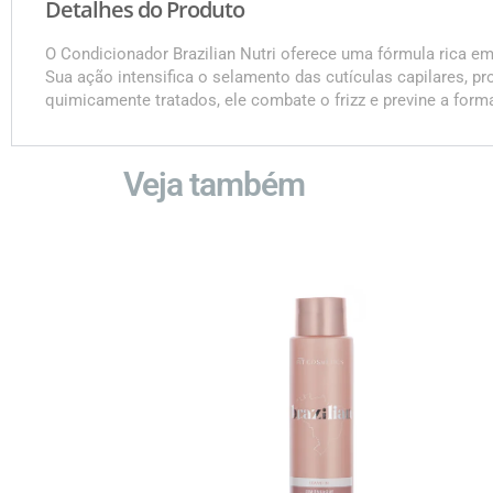
Detalhes do Produto
O Condicionador Brazilian Nutri oferece uma fórmula rica em
Sua ação intensifica o selamento das cutículas capilares, 
quimicamente tratados, ele combate o frizz e previne a form
Veja também