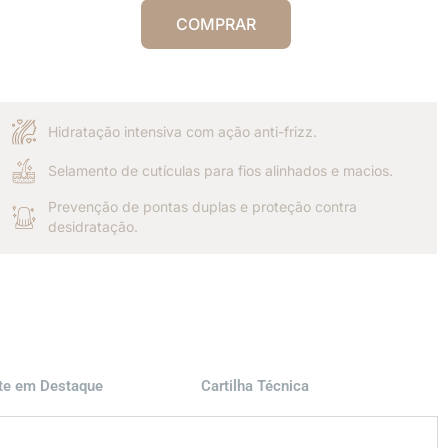
COMPRAR
Hidratação intensiva com ação anti-frizz.
Selamento de cutículas para fios alinhados e macios.
Prevenção de pontas duplas e proteção contra
desidratação.
nte em Destaque
Cartilha Técnica