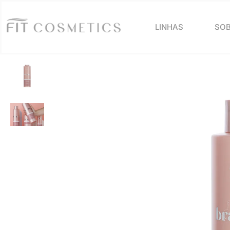
LINHAS
SOB