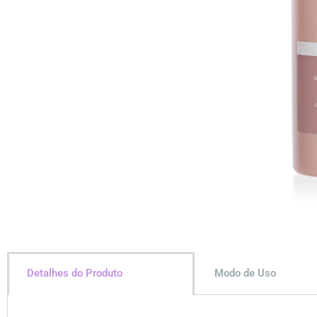
Detalhes do Produto
Modo de Uso