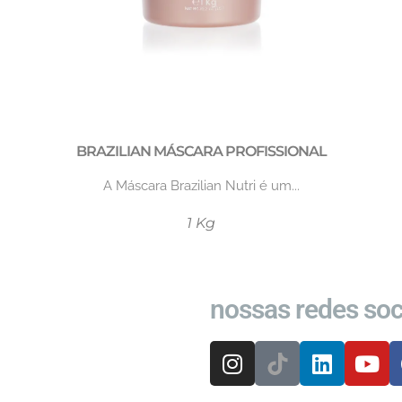
BRAZILIAN MÁSCARA PROFISSIONAL
A Máscara Brazilian Nutri é um...
1 Kg
nossas redes soc