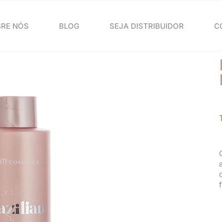
RE NÓS
BLOG
SEJA DISTRIBUIDOR
C