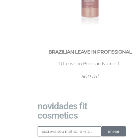
BRAZILIAN LEAVE IN PROFISSIONAL
O Leave-in Brazilian Nutri é f...
500 ml
novidades fit
cosmetics
Enviar