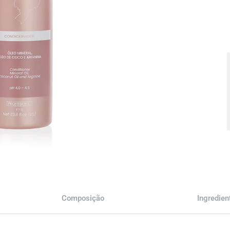
Composição
Ingredie