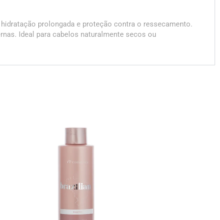
ir hidratação prolongada e proteção contra o ressecamento.
ernas. Ideal para cabelos naturalmente secos ou