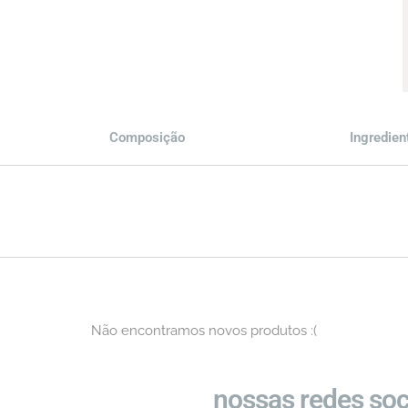
Composição
Ingredie
Não encontramos novos produtos :(
nossas redes soc