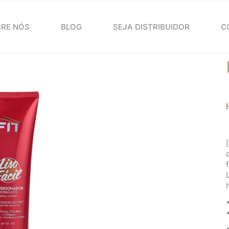
RE NÓS
BLOG
SEJA DISTRIBUIDOR
C