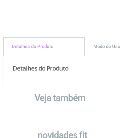
Detalhes do Produto
Modo de Uso
Detalhes do Produto
Veja também
novidades fit