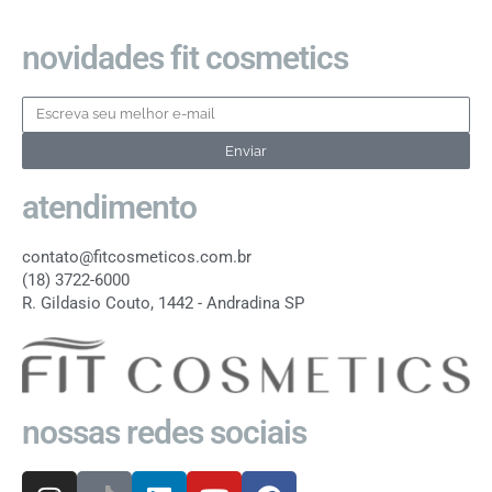
novidades fit cosmetics
Enviar
atendimento
contato@fitcosmeticos.com.br
(18) 3722-6000
R. Gildasio Couto, 1442 - Andradina SP
nossas redes sociais