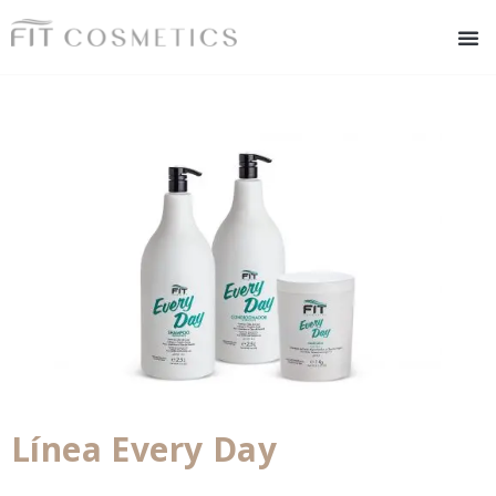
Línea Every Day