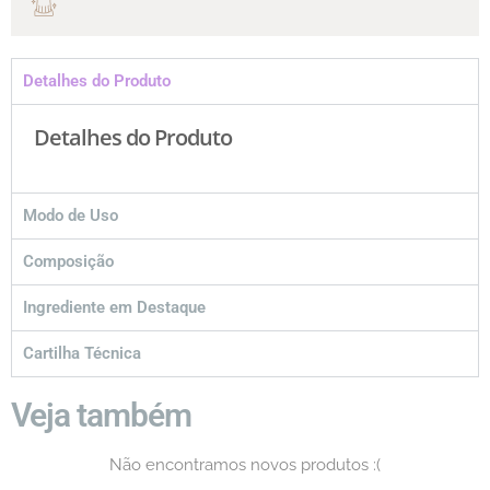
Detalhes do Produto
Detalhes do Produto
Modo de Uso
Composição
Ingrediente em Destaque
Cartilha Técnica
Veja também
Não encontramos novos produtos :(