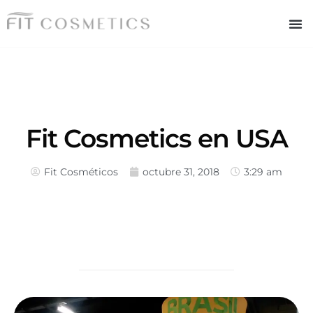
Fit Cosmetics en USA
Fit Cosméticos
octubre 31, 2018
3:29 am