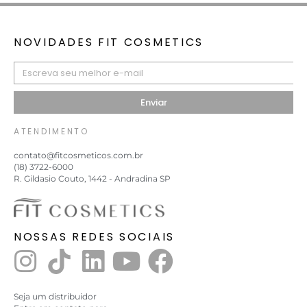
NOVIDADES FIT COSMETICS
Enviar
ATENDIMENTO
contato@fitcosmeticos.com.br
(18) 3722-6000
R. Gildasio Couto, 1442 - Andradina SP
NOSSAS REDES SOCIAIS
Seja um distribuidor