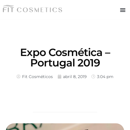
Expo Cosmética –
Portugal 2019
Fit Cosméticos
abril 8, 2019
3:04 pm