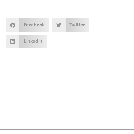
Facebook
Twitter
LinkedIn