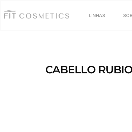
LINHAS
SOB
CABELLO RUBIO P