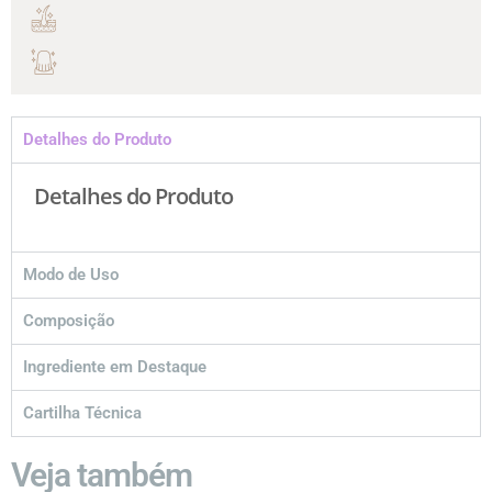
Detalhes do Produto
Detalhes do Produto
Modo de Uso
Composição
Ingrediente em Destaque
Cartilha Técnica
Veja também