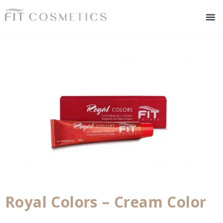
Royal Colors – Cream Color