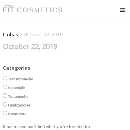
Linhas
> October 22, 2019
October 22, 2019
Categorias
Transformação
Coloração
Tratamento
Finalizadores
Home care
It seems we can't find what you're looking for.