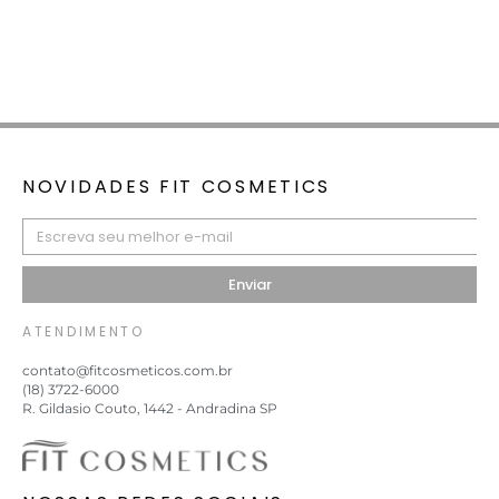
NOVIDADES FIT COSMETICS
Enviar
ATENDIMENTO
contato@fitcosmeticos.com.br
(18) 3722-6000
R. Gildasio Couto, 1442 - Andradina SP