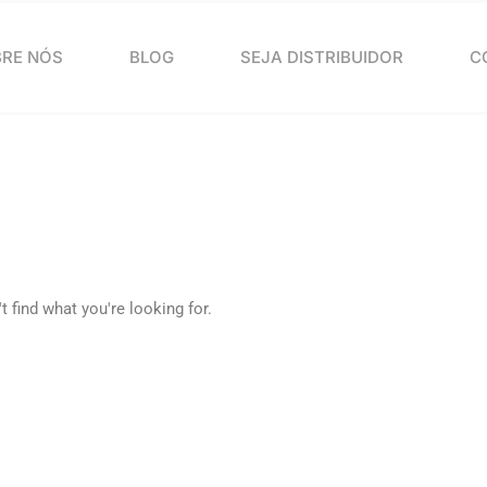
RE NÓS
BLOG
SEJA DISTRIBUIDOR
C
t find what you're looking for.