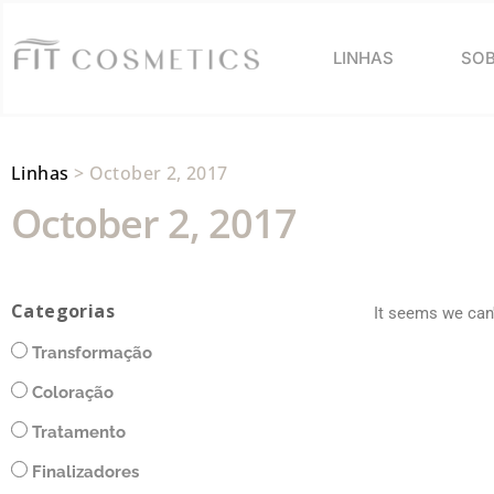
LINHAS
SOB
Linhas
> October 2, 2017
October 2, 2017
Categorias
It seems we can'
Transformação
Coloração
Tratamento
Finalizadores