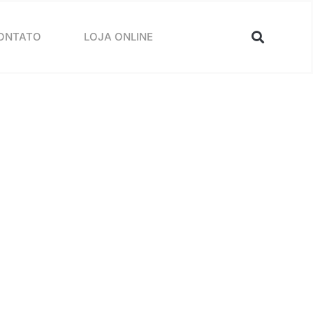
ONTATO
LOJA ONLINE