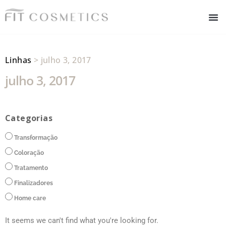
Linhas
> julho 3, 2017
julho 3, 2017
Categorias
Transformação
Coloração
Tratamento
Finalizadores
Home care
It seems we can't find what you're looking for.