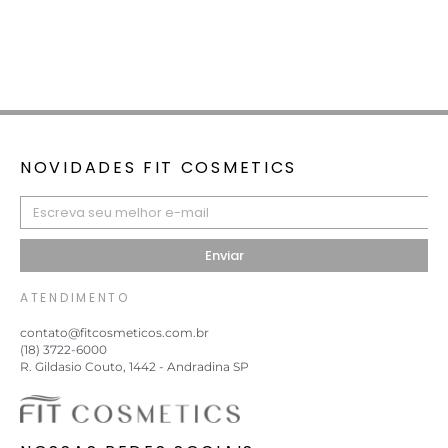
NOVIDADES FIT COSMETICS
Enviar
ATENDIMENTO
contato@fitcosmeticos.com.br
(18) 3722-6000
R. Gildasio Couto, 1442 - Andradina SP